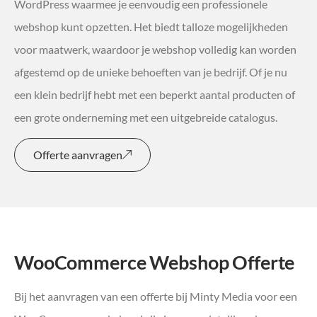
WordPress waarmee je eenvoudig een professionele
webshop kunt opzetten. Het biedt talloze mogelijkheden
voor maatwerk, waardoor je webshop volledig kan worden
afgestemd op de unieke behoeften van je bedrijf. Of je nu
een klein bedrijf hebt met een beperkt aantal producten of
een grote onderneming met een uitgebreide catalogus.
Offerte aanvragen
WooCommerce Webshop Offerte
Bij het aanvragen van een offerte bij Minty Media voor een