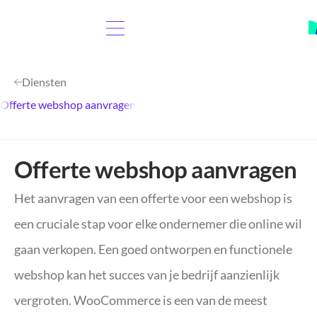
Diensten
Offerte webshop aanvragen
Offerte webshop aanvragen
Het aanvragen van een offerte voor een webshop is
een cruciale stap voor elke ondernemer die online wil
gaan verkopen. Een goed ontworpen en functionele
webshop kan het succes van je bedrijf aanzienlijk
vergroten. WooCommerce is een van de meest