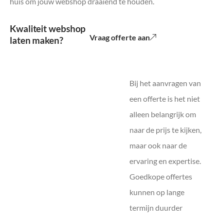
huis om jouw webshop draaiend te houden.
Kwaliteit webshop
Vraag offerte aan
laten maken?
Bij het aanvragen van
een offerte is het niet
alleen belangrijk om
naar de prijs te kijken,
maar ook naar de
ervaring en expertise.
Goedkope offertes
kunnen op lange
termijn duurder