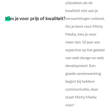
uitpakken als de
kwaliteit niet aan je
Kies je voor prijs of kwaliteit?
verwachtingen voldoet.
Als je kiest voor Minty
Media, kies je voor
meer dan 10 jaar aan
expertise op het gebied
van web design en web
development. Een
goede samenwerking
begint bij heldere
communicatie, daar
staat Minty Media
voor!