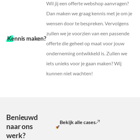
Wil jij een offerte webshop aanvragen?
Dan maken we graag kennis met je om je
wensen door te bespreken. Vervolgens
zullen we je voorzien van een passende
Kennis maken?
offerte die geheel op maat voor jouw
onderneming ontwikkeld is. Zullen we
iets unieks voor je gaan maken? Wij
kunnen niet wachten!
Benieuwd
Bekijk alle cases
naar ons
werk?