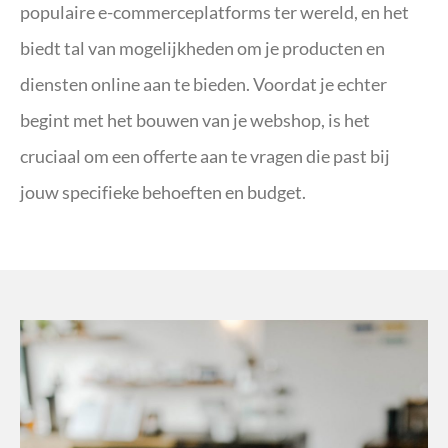
populaire e-commerceplatforms ter wereld, en het
biedt tal van mogelijkheden om je producten en
diensten online aan te bieden. Voordat je echter
begint met het bouwen van je webshop, is het
cruciaal om een offerte aan te vragen die past bij
jouw specifieke behoeften en budget.