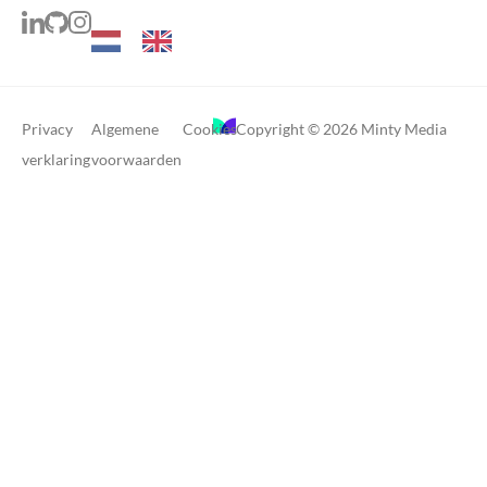
Privacy
Algemene
Cookies
Copyright © 2026 Minty Media
verklaring
voorwaarden