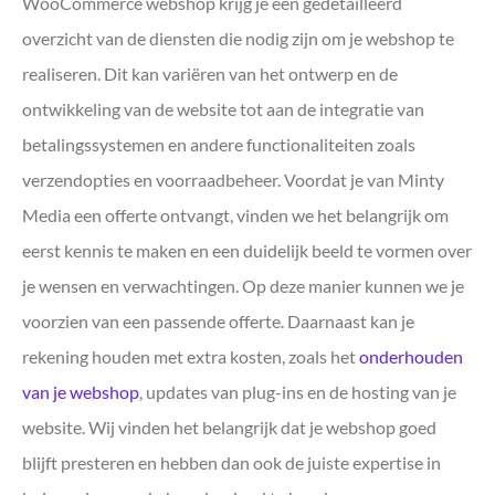
WooCommerce webshop krijg je een gedetailleerd
overzicht van de diensten die nodig zijn om je webshop te
realiseren. Dit kan variëren van het ontwerp en de
ontwikkeling van de website tot aan de integratie van
betalingssystemen en andere functionaliteiten zoals
verzendopties en voorraadbeheer. Voordat je van Minty
Media een offerte ontvangt, vinden we het belangrijk om
eerst kennis te maken en een duidelijk beeld te vormen over
je wensen en verwachtingen. Op deze manier kunnen we je
voorzien van een passende offerte. Daarnaast kan je
rekening houden met extra kosten, zoals het
onderhouden
van je webshop
, updates van plug-ins en de hosting van je
website. Wij vinden het belangrijk dat je webshop goed
blijft presteren en hebben dan ook de juiste expertise in