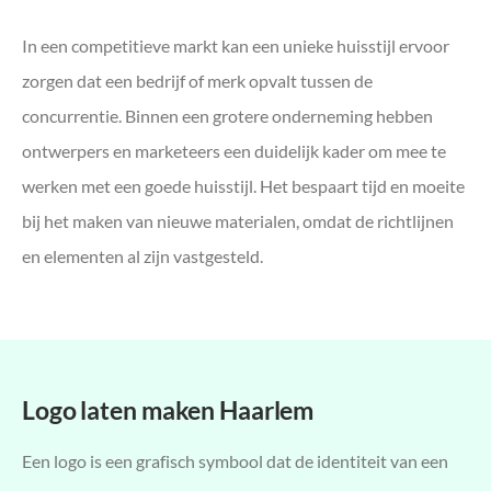
In een competitieve markt kan een unieke huisstijl ervoor
zorgen dat een bedrijf of merk opvalt tussen de
concurrentie. Binnen een grotere onderneming hebben
ontwerpers en marketeers een duidelijk kader om mee te
werken met een goede huisstijl. Het bespaart tijd en moeite
bij het maken van nieuwe materialen, omdat de richtlijnen
en elementen al zijn vastgesteld.
Logo laten maken Haarlem
Een logo is een grafisch symbool dat de identiteit van een