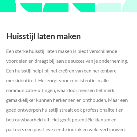
Huisstijl laten maken
Een sterke huisstijl laten maken is biedt verschillende
voordelen en draagt bij, aan de succes van je onderneming.
Een huisstijl helpt bij het creëren van een herkenbare
merkidentiteit. Het zorgt voor consistentie in alle
communicatie-uitingen, waardoor mensen het merk
gemakkelijker kunnen herkennen en onthouden. Maar een
goed ontworpen huisstijl straalt ook professionaliteit en
betrouwbaarheid uit. Het geeft potentiële klanten en
partners een positieve eerste indruk en wekt vertrouwen.