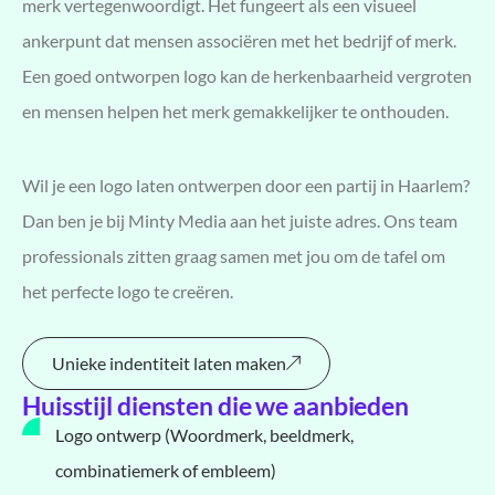
merk vertegenwoordigt. Het fungeert als een visueel
ankerpunt dat mensen associëren met het bedrijf of merk.
Een goed ontworpen logo kan de herkenbaarheid vergroten
en mensen helpen het merk gemakkelijker te onthouden.
Wil je een logo laten ontwerpen door een partij in Haarlem?
Dan ben je bij Minty Media aan het juiste adres. Ons team
professionals zitten graag samen met jou om de tafel om
het perfecte logo te creëren.
Unieke indentiteit laten maken
Huisstijl diensten die we aanbieden
Logo ontwerp (Woordmerk, beeldmerk,
combinatiemerk of embleem)