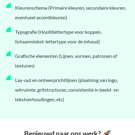
Kleurenschema (Primaire kleuren, secundaire kleuren,
eventueel accentkleuren)
Typografie (Hoofdlettertype voor koppen,
lichaamstekst-lettertype voor de inhoud)
Grafische elementen (Lijnen, vormen, patronen of
texturen)
Lay-out en ontwerprichtlijnen (plaatsing van logo,
witruimte, gritstructuren, consistentie in beeld- en
tekstverhoudingen, etc)
Benieuwd naar ons werk?