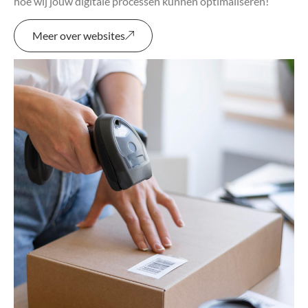
hoe wij jouw digitale processen kunnen optimaliseren!
Meer over websites