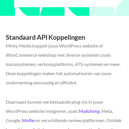
Standaard API Koppelingen
Minty Media koppelt jouw WordPress website of
WooCommerce webshop met diverse systemen zoals
kassasystemen, verkoopplatforms, ATS-systemen en meer.
Deze koppelingen maken het automatiseren van jouw
onderneming eenvoudig en efficiënt.
Daarnaast kunnen we bestaande plug-ins in jouw
WordPress website integreren, zoals
Mailchimp
, Meta,
Google,
Mollie
en verschillende review platformen. Ontdek