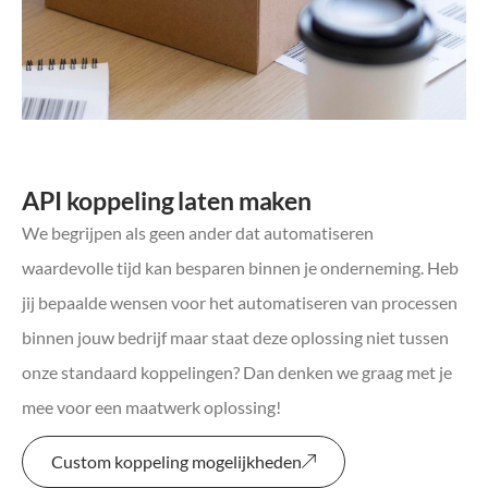
API koppeling laten maken
We begrijpen als geen ander dat automatiseren
waardevolle tijd kan besparen binnen je onderneming. Heb
jij bepaalde wensen voor het automatiseren van processen
binnen jouw bedrijf maar staat deze oplossing niet tussen
onze standaard koppelingen? Dan denken we graag met je
mee voor een maatwerk oplossing!
Custom koppeling mogelijkheden