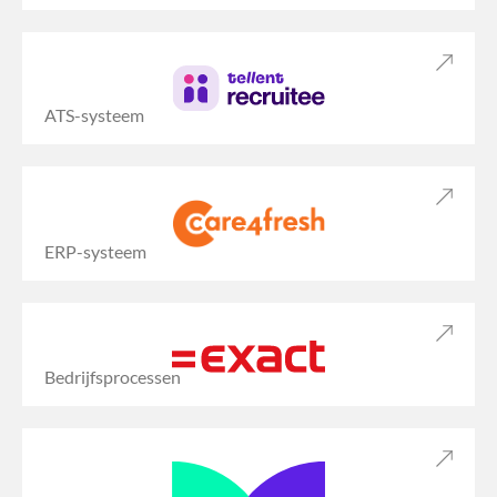
ATS-systeem
ERP-systeem
Bedrijfsprocessen