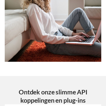
Ontdek onze slimme API
koppelingen en plug-ins