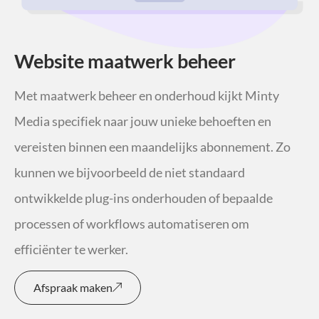
Website maatwerk beheer
Met maatwerk beheer en onderhoud kijkt Minty
Media specifiek naar jouw unieke behoeften en
vereisten binnen een maandelijks abonnement. Zo
kunnen we bijvoorbeeld de niet standaard
ontwikkelde plug-ins onderhouden of bepaalde
processen of workflows automatiseren om
efficiënter te werker.
Afspraak maken