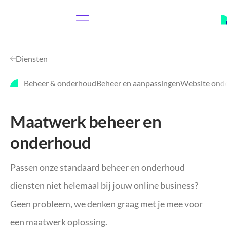
Diensten
Beheer & onderhoud
Beheer en aanpassingen
Website ond
Maatwerk beheer en
onderhoud
Passen onze standaard beheer en onderhoud
diensten niet helemaal bij jouw online business?
Geen probleem, we denken graag met je mee voor
een maatwerk oplossing.