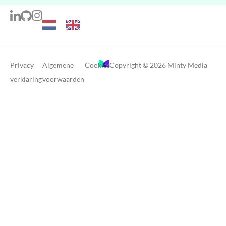
Privacy
Algemene
Cookies
Copyright © 2026 Minty Media
verklaring
voorwaarden