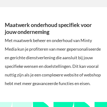
Maatwerk onderhoud specifiek voor
jouw onderneming
Met maatwerk beheer en onderhoud van Minty
Media kun je profiteren van meer gepersonaliseerde
en gerichte dienstverlening die aansluit bij jouw
specifieke wensen en doelstellingen. Dit kan vooral
nuttig zijn als je een complexere website of webshop
hebt met meer geavanceerde functies en eisen.