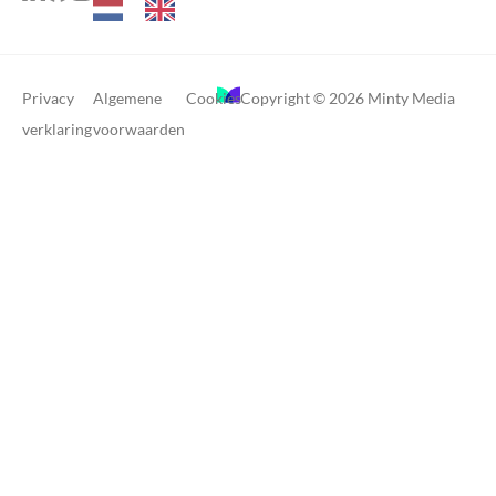
Privacy
Algemene
Cookies
Copyright © 2026 Minty Media
verklaring
voorwaarden