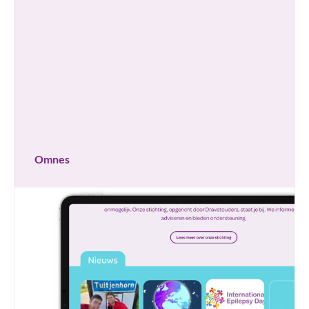
Omnes