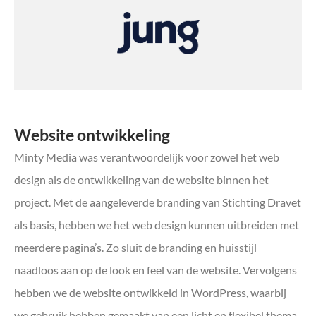
Website ontwikkeling
Minty Media was verantwoordelijk voor zowel het web
design als de ontwikkeling van de website binnen het
project. Met de aangeleverde branding van Stichting Dravet
als basis, hebben we het web design kunnen uitbreiden met
meerdere pagina’s. Zo sluit de branding en huisstijl
naadloos aan op de look en feel van de website. Vervolgens
hebben we de website ontwikkeld in WordPress, waarbij
we gebruik hebben gemaakt van een licht en flexibel thema