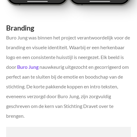
Branding
Buro Jung was binnen het project verantwoordelijk voor de
branding en visuele identiteit. Waarbij er een herkenbaar
logo en een consistente huisstijl is neergezet. Elk beeld is
door
Buro Jung
nauwkeurig uitgezocht en gecorrigeerd om
perfect aan te sluiten bij de emotie en boodschap van de
stichting. De korte pakkende koppen en intro teksten,
eveneens verzorgd door Buro Jung, zijn zorgvuldig
geschreven om de kern van Stichting Dravet over te
brengen.