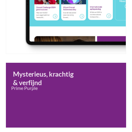
Mysterieus, krachtig
& verfijnd
Prime Purple