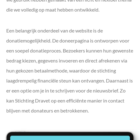
die we volledig op maat hebben ontwikkeld.
Een belangrijk onderdeel van de website is de
donatiemogelijkheid. De doneerpagina is ontworpen voor
een soepel donatieproces. Bezoekers kunnen hun gewenste
bedrag kiezen, gegevens invoeren en direct afrekenen via
hun gekozen betaalmethode, waardoor de stichting
laagdrempelig financiële steun kan ontvangen. Daarnaast is
er een optie om je in te schrijven voor de nieuwsbrief. Zo
kan Stichting Dravet op een efficiënte manier in contact
blijven met donateurs en betrokkenen.