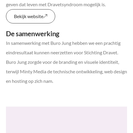
geven dat leven met Dravetsyndroom mogelijk is.
Bekijk website
De samenwerking
In samenwerking met Buro Jung hebben we een prachtig
eindresultaat kunnen neerzetten voor Stichting Dravet.
Buro Jung zorgde voor de branding en visuele identiteit,
terwijl Minty Media de technische ontwikkeling, web design
en hosting op zich nam.