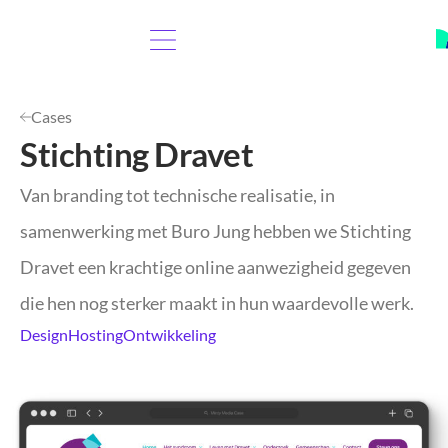
Cases
Stichting Dravet
Van branding tot technische realisatie, in
samenwerking met Buro Jung hebben we Stichting
Dravet een krachtige online aanwezigheid gegeven
die hen nog sterker maakt in hun waardevolle werk.
Design
Hosting
Ontwikkeling