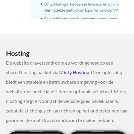
Hosting
De website dravetsyndroom.eu wordt gehost op een
shared hosting pakket via
Minty Hosting
. Deze oplossing
biedt een stabiele en betrouwbare omgeving voor de
website, met snelle laadtijden en optimale veiligheid. Minty
Hosting zorgt ervoor dat de website goed bereikbaar is,
zodat de stichting zich kan richten op het ondersteunen van
gezinnen die met Dravetsyndroom te maken hebben.