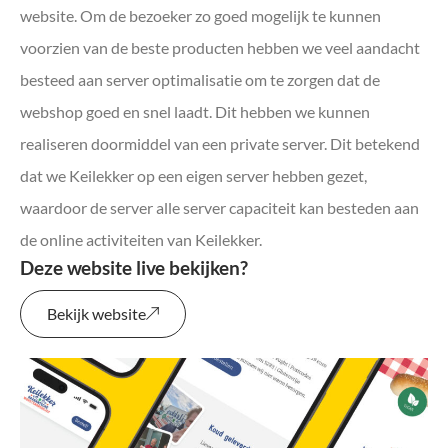
website. Om de bezoeker zo goed mogelijk te kunnen
voorzien van de beste producten hebben we veel aandacht
besteed aan server optimalisatie om te zorgen dat de
webshop goed en snel laadt. Dit hebben we kunnen
realiseren doormiddel van een private server. Dit betekend
dat we Keilekker op een eigen server hebben gezet,
waardoor de server alle server capaciteit kan besteden aan
de online activiteiten van Keilekker.
Deze website live bekijken?
Bekijk website