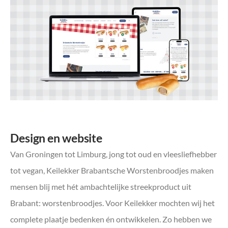
Design en website
Van Groningen tot Limburg, jong tot oud en vleesliefhebber
tot vegan, Keilekker Brabantsche Worstenbroodjes maken
mensen blij met hét ambachtelijke streekproduct uit
Brabant: worstenbroodjes. Voor Keilekker mochten wij het
complete plaatje bedenken én ontwikkelen. Zo hebben we