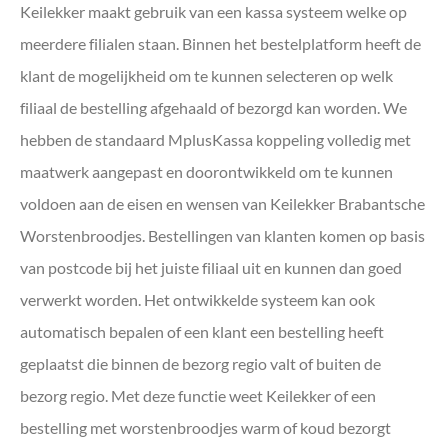
Keilekker maakt gebruik van een kassa systeem welke op
meerdere filialen staan. Binnen het bestelplatform heeft de
klant de mogelijkheid om te kunnen selecteren op welk
filiaal de bestelling afgehaald of bezorgd kan worden. We
hebben de standaard MplusKassa koppeling volledig met
maatwerk aangepast en doorontwikkeld om te kunnen
voldoen aan de eisen en wensen van Keilekker Brabantsche
Worstenbroodjes. Bestellingen van klanten komen op basis
van postcode bij het juiste filiaal uit en kunnen dan goed
verwerkt worden. Het ontwikkelde systeem kan ook
automatisch bepalen of een klant een bestelling heeft
geplaatst die binnen de bezorg regio valt of buiten de
bezorg regio. Met deze functie weet Keilekker of een
bestelling met worstenbroodjes warm of koud bezorgt