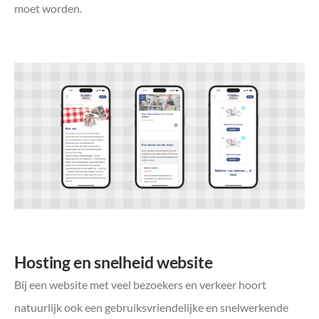
moet worden.
Hosting en snelheid website
Bij een website met veel bezoekers en verkeer hoort
natuurlijk ook een gebruiksvriendelijke en snelwerkende