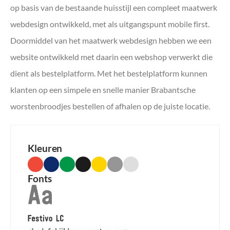
op basis van de bestaande huisstijl een compleet maatwerk
webdesign ontwikkeld, met als uitgangspunt mobile first.
Doormiddel van het maatwerk webdesign hebben we een
website ontwikkeld met daarin een webshop verwerkt die
dient als bestelplatform. Met het bestelplatform kunnen
klanten op een simpele en snelle manier Brabantsche
worstenbroodjes bestellen of afhalen op de juiste locatie.
Kleuren
Fonts