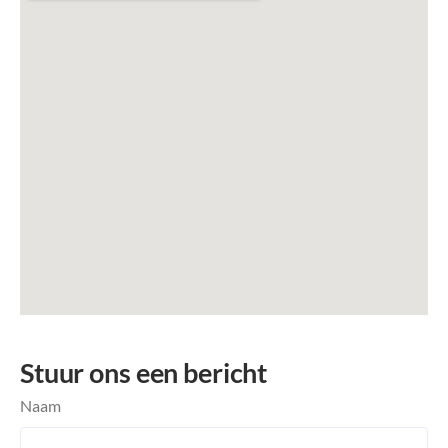
Stuur ons een bericht
Naam