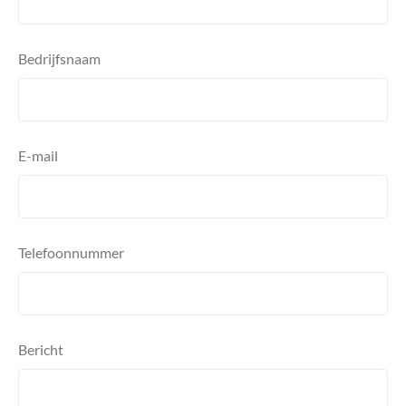
Bedrijfsnaam
E-mail
Telefoonnummer
Bericht