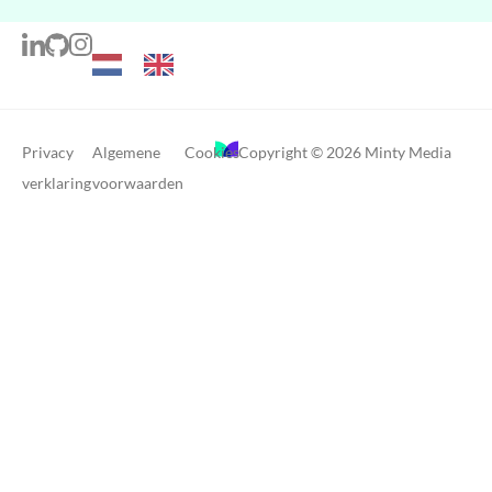
Privacy
Algemene
Cookies
Copyright © 2026 Minty Media
verklaring
voorwaarden