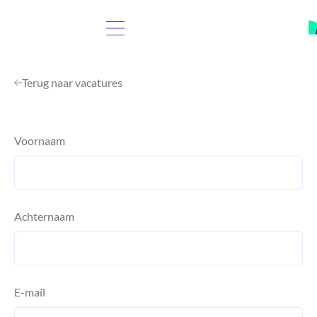
Terug naar vacatures
Voornaam
Achternaam
E-mail