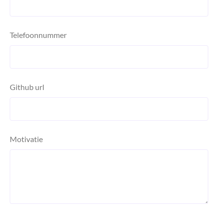
Telefoonnummer
Github url
Motivatie