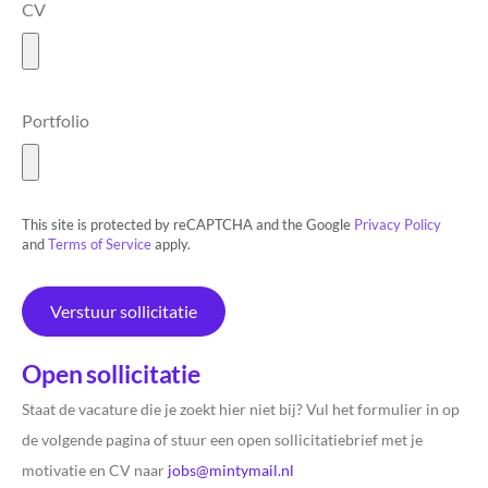
CV
Portfolio
This site is protected by reCAPTCHA and the Google
Privacy Policy
and
Terms of Service
apply.
Verstuur sollicitatie
Open sollicitatie
Staat de vacature die je zoekt hier niet bij? Vul het formulier in op
de volgende pagina of stuur een open sollicitatiebrief met je
motivatie en CV naar
jobs@mintymail.nl