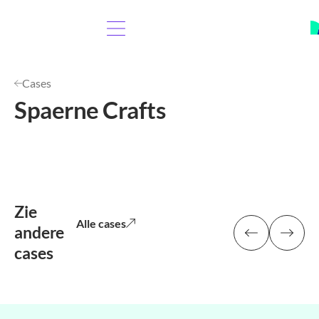
Cases
Spaerne Crafts
Zie
Alle cases
andere
cases