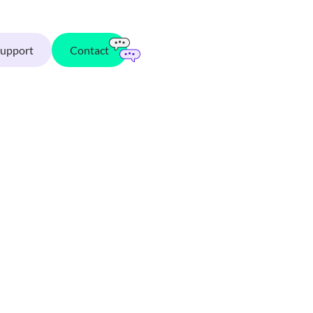
Support
Contact