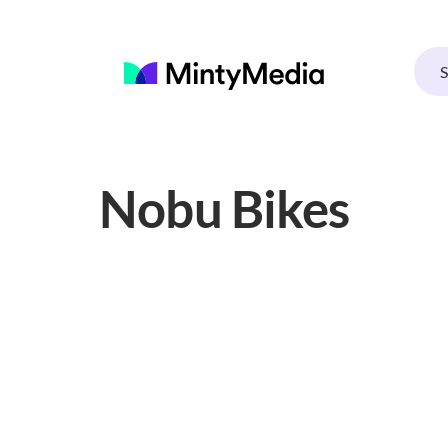
Nobu Bikes