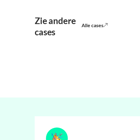
Zie andere
Alle cases
cases