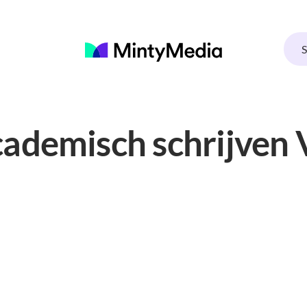
ademisch schrijven