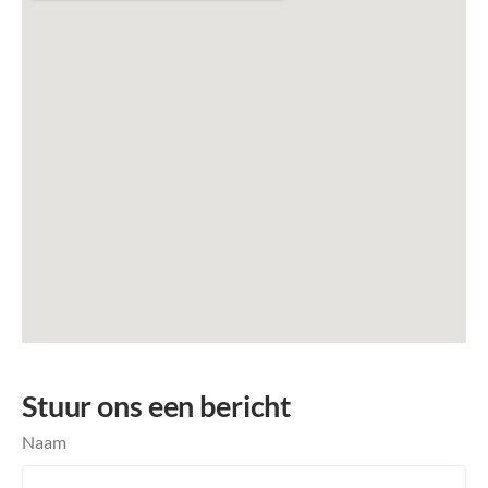
Stuur ons een bericht
Naam