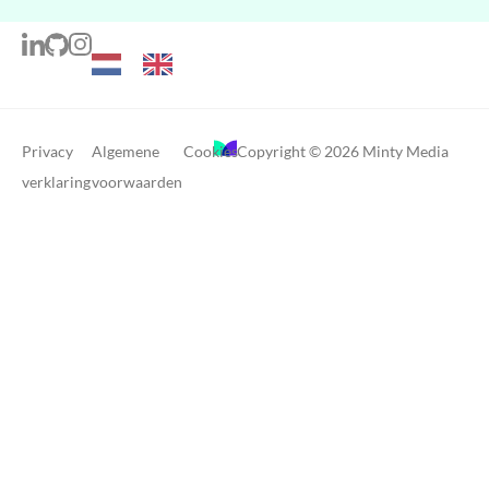
Privacy
Algemene
Cookies
Copyright © 2026 Minty Media
verklaring
voorwaarden