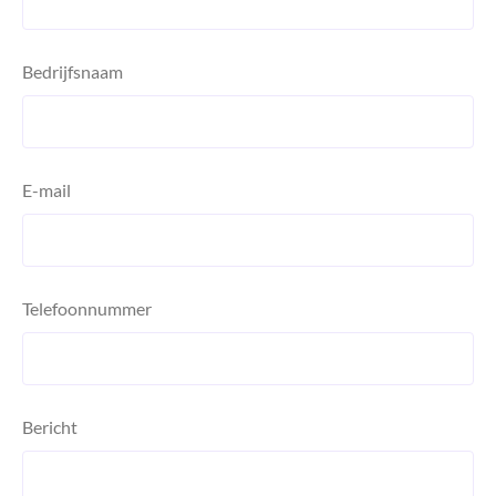
Bedrijfsnaam
E-mail
Telefoonnummer
Bericht